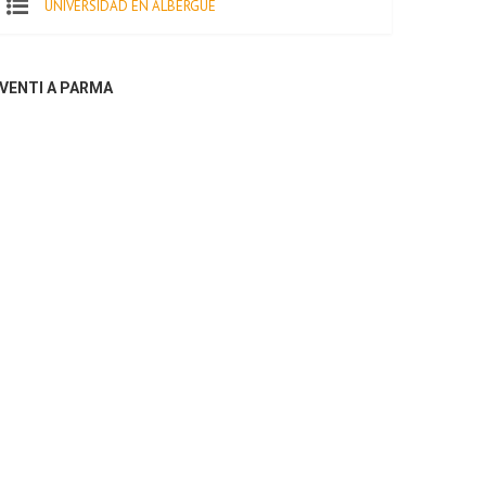
UNIVERSIDAD EN ALBERGUE
VENTI A PARMA