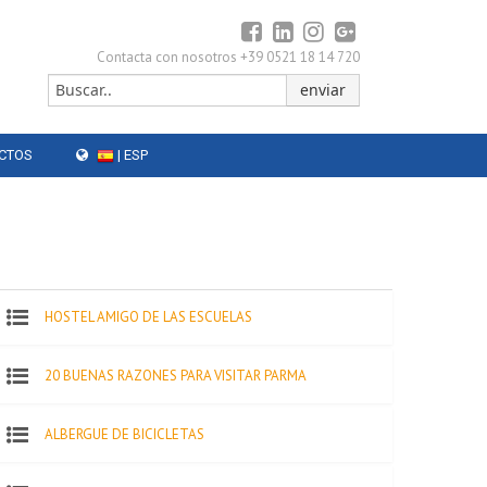
Contacta con nosotros +39 0521 18 14 720
CTOS
| ESP
HOSTEL AMIGO DE LAS ESCUELAS
20 BUENAS RAZONES PARA VISITAR PARMA
ALBERGUE DE BICICLETAS